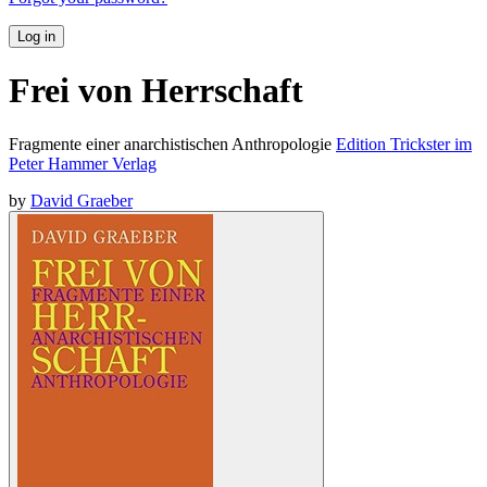
Log in
Frei von Herrschaft
Fragmente einer anarchistischen Anthropologie
Edition Trickster im
Peter Hammer Verlag
by
David Graeber