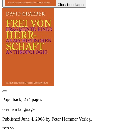
Click to enlarge
Paperback, 254 pages
German language
Published June 4, 2008 by Peter Hammer Verlag.
ISBN: