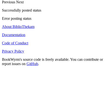
Previous
Next
Successfully posted status
Error posting status
About BiblioThekam
Documentation
Code of Conduct
Privacy Policy
BookWyrm's source code is freely available. You can contribute or
report issues on
GitHub
.